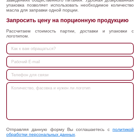
заведениях общественного питания. Удобная дозированная
упаковка позволяет использовать необходимое количество
масла для заправки одной порции.
Запросить цену на порционную продукцию
Рассчитаем стоимость партии, доставки и упаковки с
логотипом.
Отправляя данную форму Вы соглашаетесь с
политикой
обработки персональных данных
.