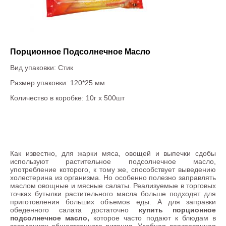
Порционное Подсолнечное Масло
Вид упаковки: Стик
Размер упаковки: 120*25 мм
Количество в коробке: 10г х 500шт
Как известно, для жарки мяса, овощей и выпечки сдобы
используют растительное подсолнечное масло,
употребление которого, к тому же, способствует выведению
холестерина из организма. Но особенно полезно заправлять
маслом овощные и мясные салаты. Реализуемые в торговых
точках бутылки растительного масла больше подходят для
приготовления больших объемов еды. А для заправки
обеденного салата достаточно
купить порционное
подсолнечное масло,
которое часто подают к блюдам в