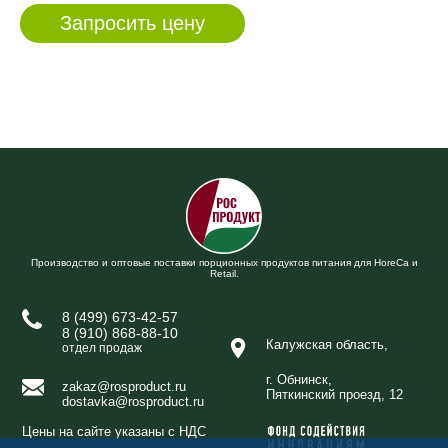
Производство и оптовые поставки порционных продуктов питания для HoreCa и
Retail.
8 (499) 673-42-57
8 (910) 868-88-10
Калужская область,
отдел продаж
г. Обнинск,
zakaz@rosproduct.ru
Пяткинский проезд, 12
dostavka@rosproduct.ru
Цены на сайте указаны с НДС